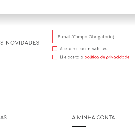
AS NOVIDADES
Aceito receber newsletters
Li e aceito a
política de privacidade
NAS
A MINHA CONTA