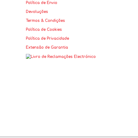
Política de Envio
Devoluções
Termos & Condições
Política de Cookies
Política de Privacidade
Extensão de Garantia