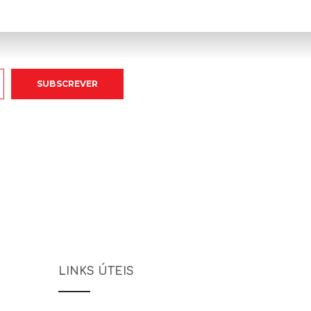
LINKS ÚTEIS