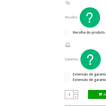
Recolha
Recolha do produto a
Garantia
Extensão de garanti
Extensão de garanti
A