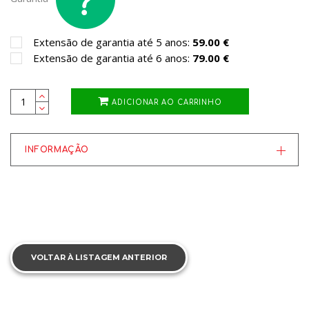
Extensão de garantia até 5 anos:
59.00 €
Extensão de garantia até 6 anos:
79.00 €
ADICIONAR AO CARRINHO
INFORMAÇÃO
VOLTAR À LISTAGEM ANTERIOR