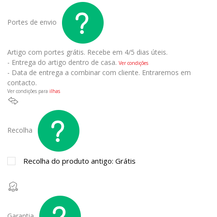
Portes de envio
Artigo com portes grátis.
Recebe em 4/5 dias úteis.
- Entrega do artigo dentro de casa.
Ver condições
- Data de entrega a combinar com cliente. Entraremos em
contacto.
Ver condições para
ilhas
Recolha
Recolha do produto antigo: Grátis
Garantia