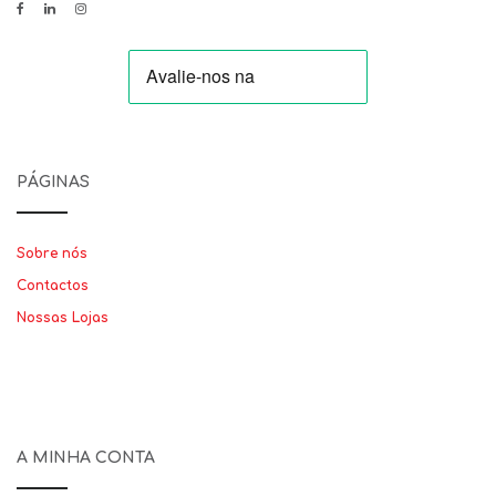
PÁGINAS
Sobre nós
Contactos
Nossas Lojas
A MINHA CONTA