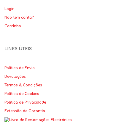
Login
Não tem conta?
Carrinho
LINKS ÚTEIS
Política de Envio
Devoluções
Termos & Condições
Política de Cookies
Política de Privacidade
Extensão de Garantia