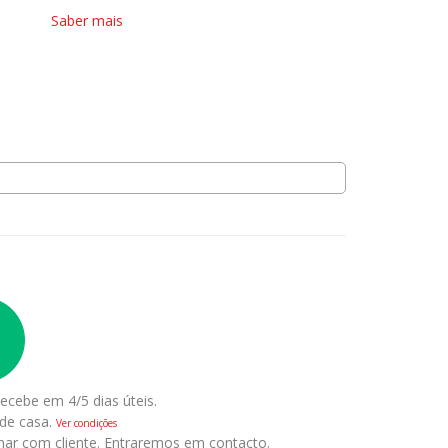
Saber mais
ecebe em 4/5 dias úteis.
 de casa.
Ver condições
nar com cliente. Entraremos em contacto.