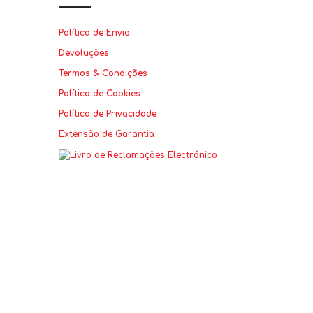
Política de Envio
Devoluções
Termos & Condições
Política de Cookies
Política de Privacidade
Extensão de Garantia