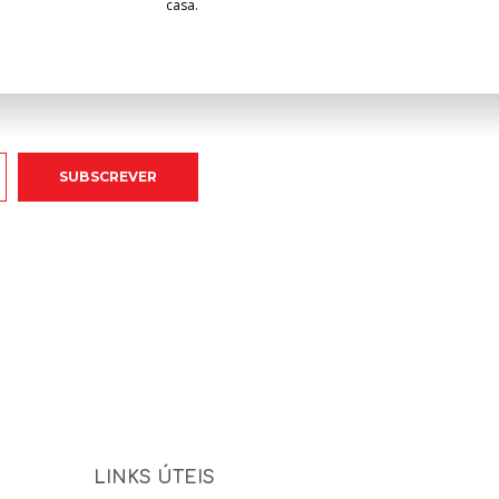
casa.
LINKS ÚTEIS