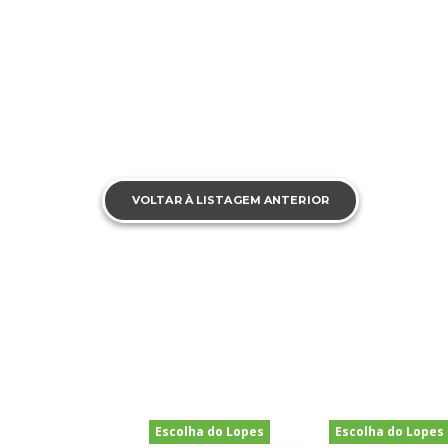
VOLTAR À LISTAGEM ANTERIOR
Escolha do Lopes
Escolha do Lopes