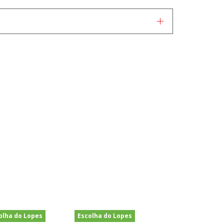
olha do Lopes
Escolha do Lopes