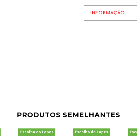
INFORMAÇÃO
PRODUTOS SEMELHANTES
Escolha do Lopes
Escolha do Lopes
Esc