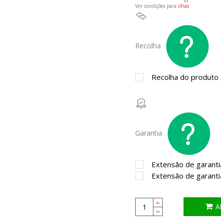
Ver condições para
ilhas
Recolha
Recolha do produto a
Garantia
Extensão de garanti
Extensão de garanti
A