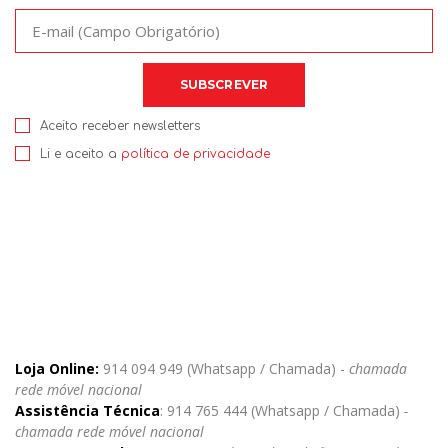
Aceito receber newsletters
Li e aceito a
política de privacidade
Loja Online:
914 094 949 (Whatsapp / Chamada) -
chamada
rede móvel nacional
Assistência Técnica
: 914 765 444 (Whatsapp / Chamada)
-
chamada rede móvel nacional