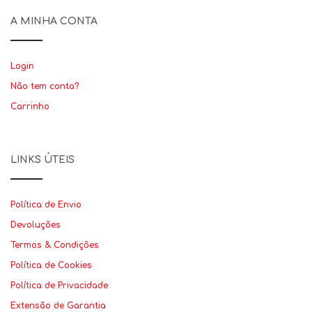
A MINHA CONTA
Login
Não tem conta?
Carrinho
LINKS ÚTEIS
Política de Envio
Devoluções
Termos & Condições
Política de Cookies
Política de Privacidade
Extensão de Garantia