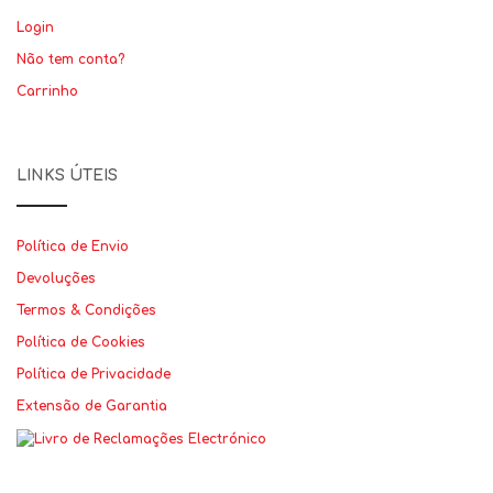
Login
Não tem conta?
Carrinho
LINKS ÚTEIS
Política de Envio
Devoluções
Termos & Condições
Política de Cookies
Política de Privacidade
Extensão de Garantia