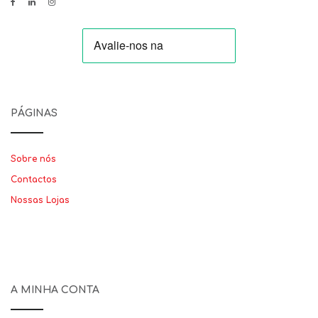
PÁGINAS
Sobre nós
Contactos
Nossas Lojas
A MINHA CONTA