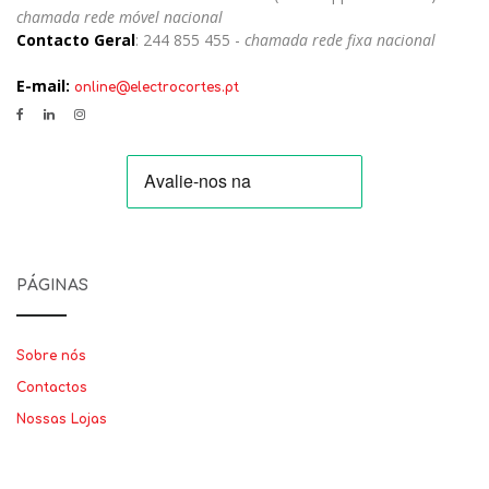
chamada rede móvel nacional
Contacto Geral
: 244 855 455 -
chamada rede fixa nacional
E-mail:
online@electrocortes.pt
PÁGINAS
Sobre nós
Contactos
Nossas Lojas