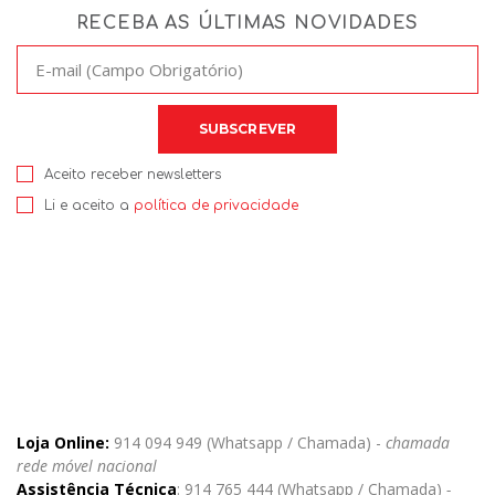
RECEBA AS ÚLTIMAS NOVIDADES
Aceito receber newsletters
Li e aceito a
política de privacidade
Loja Online:
914 094 949 (Whatsapp / Chamada) -
chamada
rede móvel nacional
Assistência Técnica
: 914 765 444 (Whatsapp / Chamada)
-