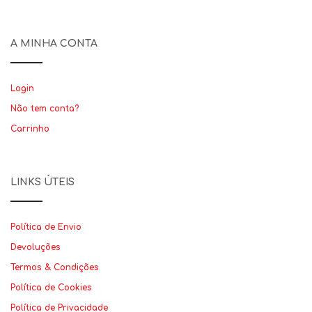
A MINHA CONTA
Login
Não tem conta?
Carrinho
LINKS ÚTEIS
Política de Envio
Devoluções
Termos & Condições
Política de Cookies
Política de Privacidade