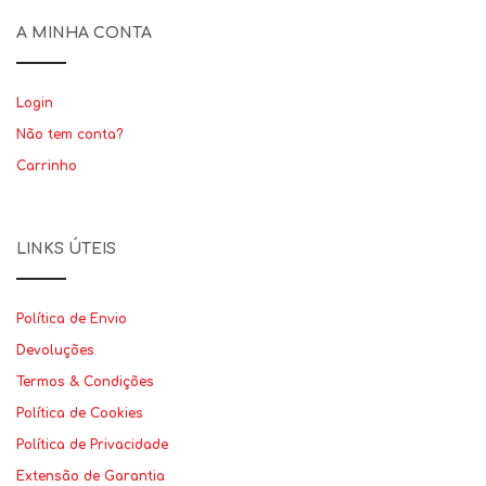
A MINHA CONTA
Login
Não tem conta?
Carrinho
LINKS ÚTEIS
Política de Envio
Devoluções
Termos & Condições
Política de Cookies
Política de Privacidade
Extensão de Garantia