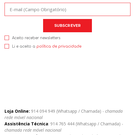
Aceito receber newsletters
Li e aceito a
política de privacidade
Loja Online:
914 094 949 (Whatsapp / Chamada) -
chamada
rede móvel nacional
Assistência Técnica
: 914 765 444 (Whatsapp / Chamada)
-
chamada rede móvel nacional